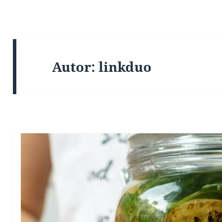
Autor:
linkduo