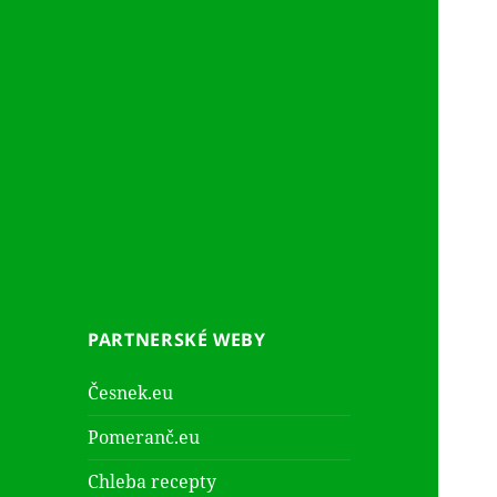
PARTNERSKÉ WEBY
Česnek.eu
Pomeranč.eu
Chleba recepty